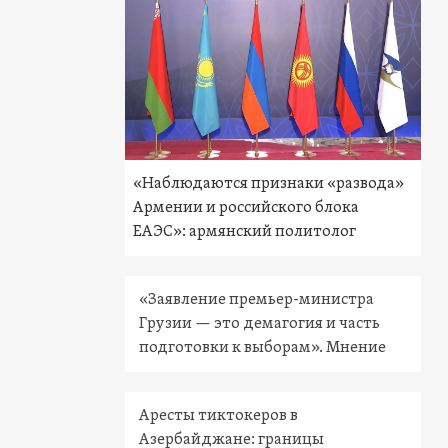
«Наблюдаются признаки «развода»
Армении и российского блока
ЕАЭС»: армянский политолог
«Заявление премьер-министра
Грузии — это демагогия и часть
подготовки к выборам». Мнение
Аресты тиктокеров в
Азербайджане: границы