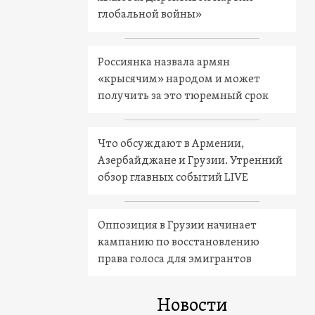
глобальной войны»
Россиянка назвала армян
«крысячим» народом и может
получить за это тюремный срок
Что обсуждают в Армении,
Азербайджане и Грузии. Утренний
обзор главных событий LIVE
Оппозиция в Грузии начинает
кампанию по восстановлению
права голоса для эмигрантов
Новости