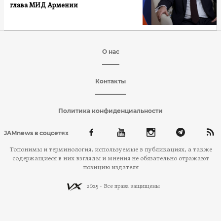
глава МИД Армении
О нас
Контакты
Политика конфиденциальности
JAMnews в соцсетях
Топонимы и терминология, используемые в публикациях, а также
содержащиеся в них взгляды и мнения не обязательно отражают
позицию издателя
2025 - Все права защищены