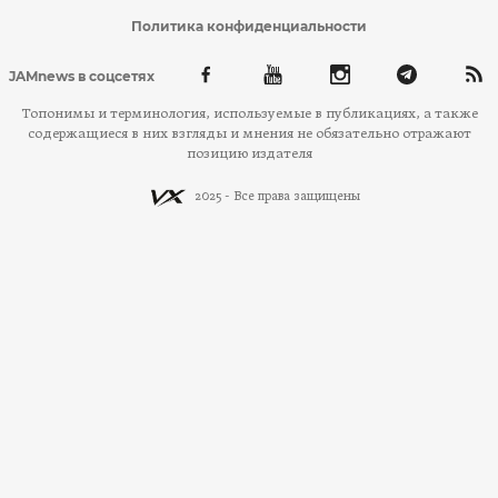
Политика конфиденциальности
JAMnews в соцсетях
Топонимы и терминология, используемые в публикациях, а также
содержащиеся в них взгляды и мнения не обязательно отражают
позицию издателя
2025 - Все права защищены