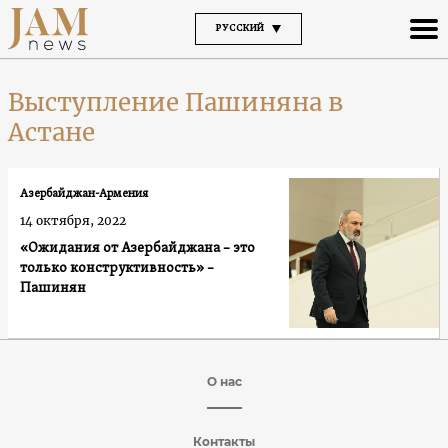
РУССКИЙ
Выступление Пашиняна в
Астане
Азербайджан-Армения
14 октября, 2022
«Ожидания от Азербайджана – это
только конструктивность» –
Пашинян
О нас
Контакты