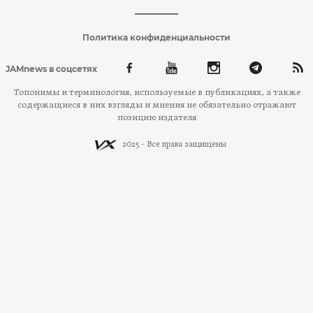
Политика конфиденциальности
JAMnews в соцсетях
Топонимы и терминология, используемые в публикациях, а также
содержащиеся в них взгляды и мнения не обязательно отражают
позицию издателя
2025 - Все права защищены