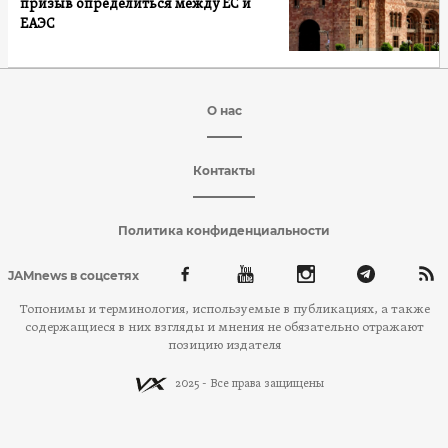
призыв определиться между ЕС и
ЕАЭС
О нас
Контакты
Политика конфиденциальности
JAMnews в соцсетях
Топонимы и терминология, используемые в публикациях, а также
содержащиеся в них взгляды и мнения не обязательно отражают
позицию издателя
2025 - Все права защищены