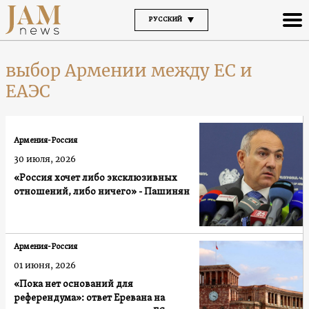
РУССКИЙ
выбор Армении между ЕС и
ЕАЭС
Армения-Россия
30 июля, 2026
«Россия хочет либо эксклюзивных
отношений, либо ничего» - Пашинян
Армения-Россия
01 июня, 2026
«Пока нет оснований для
референдума»: ответ Еревана на