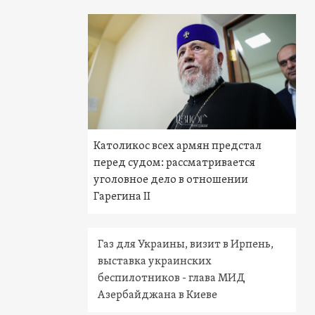
Католикос всех армян предстал
перед судом: рассматривается
уголовное дело в отношении
Гарегина II
Газ для Украины, визит в Ирпень,
выставка украинских
беспилотников - глава МИД
Азербайджана в Киеве