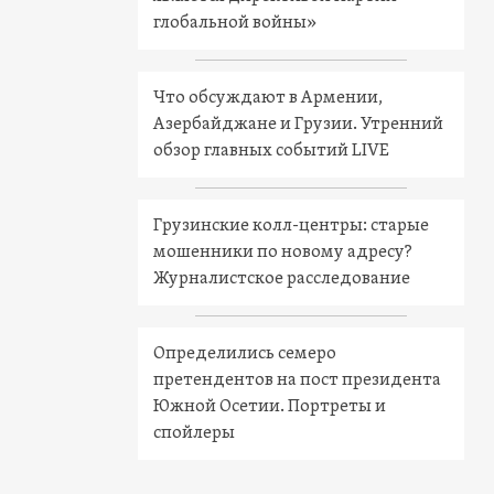
глобальной войны»
Что обсуждают в Армении,
Азербайджане и Грузии. Утренний
обзор главных событий LIVE
Грузинские колл-центры: старые
мошенники по новому адресу?
Журналистское расследование
Определились семеро
претендентов на пост президента
Южной Осетии. Портреты и
спойлеры