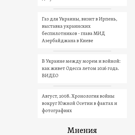
Газ для Украины, визит в Ирпень,
выставка украинских
беспилотников - глава МИД
Азербайджана в Киеве
В Украине между морем и войной:
как живет Одесса летом 2026 года.
ВИДЕО
Август, 2008. Хронология войны
вокруг Южной Осетии в фактах и
фотографиях
Мнения