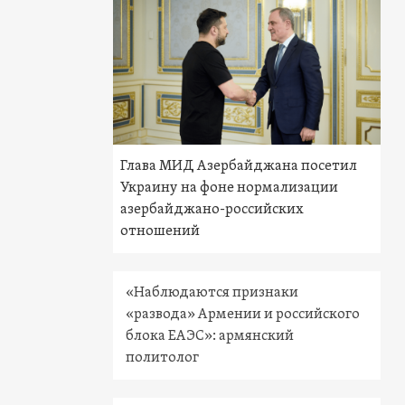
Глава МИД Азербайджана посетил
Украину на фоне нормализации
азербайджано-российских
отношений
«Наблюдаются признаки
«развода» Армении и российского
блока ЕАЭС»: армянский
политолог