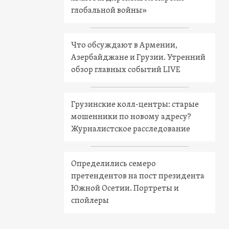
глобальной войны»
Что обсуждают в Армении,
Азербайджане и Грузии. Утренний
обзор главных событий LIVE
Грузинские колл-центры: старые
мошенники по новому адресу?
Журналистское расследование
Определились семеро
претендентов на пост президента
Южной Осетии. Портреты и
спойлеры