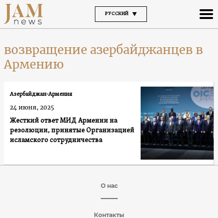
РУССКИЙ
возвращение азербайджанцев в
Армению
Азербайджан-Армения
24 июня, 2025
Жесткий ответ МИД Армении на
резолюции, принятые Организацией
исламского сотрудничества
О нас
Контакты