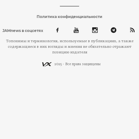
Политика конфиденциальности
JAMnews в соцсетях
Топонимы и терминология, используемые в публикациях, а также
содержащиеся в них взгляды и мнения не обязательно отражают
позицию издателя
2025 - Все права защищены