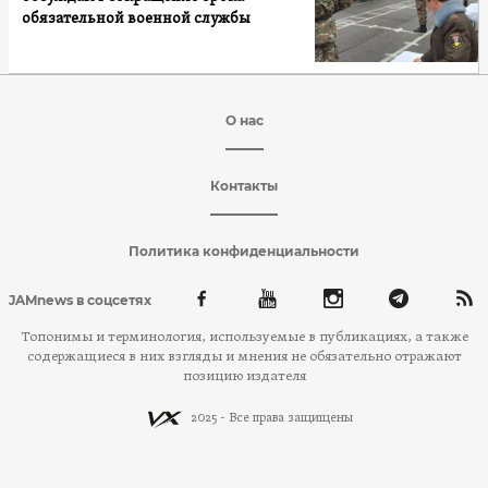
обязательной военной службы
О нас
Контакты
Политика конфиденциальности
JAMnews в соцсетях
Топонимы и терминология, используемые в публикациях, а также
содержащиеся в них взгляды и мнения не обязательно отражают
позицию издателя
2025 - Все права защищены