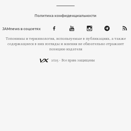
Политика конфиденциальности
JAMnews в соцсетях
Топонимы и терминология, используемые в публикациях, а также
содержащиеся в них взгляды и мнения не обязательно отражают
позицию издателя
2025 - Все права защищены