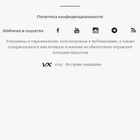
Политика конфиденциальности
JAMnews в соцсетях
Топонимы и терминология, используемые в публикациях, а также
содержащиеся в них взгляды и мнения не обязательно отражают
позицию издателя
2025 - Все права защищены