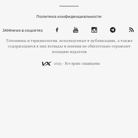
Политика конфиденциальности
JAMnews в соцсетях
Топонимы и терминология, используемые в публикациях, а также
содержащиеся в них взгляды и мнения не обязательно отражают
позицию издателя
2025 - Все права защищены