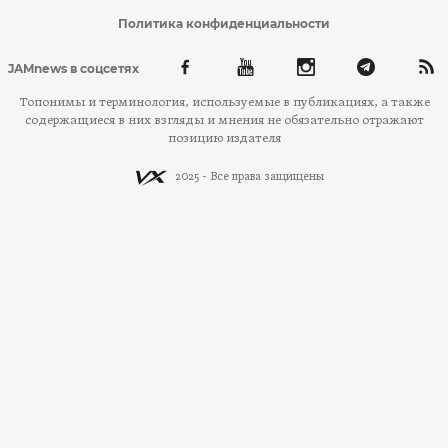
Политика конфиденциальности
JAMnews в соцсетях
Топонимы и терминология, используемые в публикациях, а также
содержащиеся в них взгляды и мнения не обязательно отражают
позицию издателя
2025 - Все права защищены