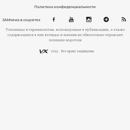
Политика конфиденциальности
JAMnews в соцсетях
Топонимы и терминология, используемые в публикациях, а также
содержащиеся в них взгляды и мнения не обязательно отражают
позицию издателя
2025 - Все права защищены