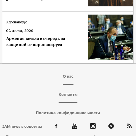
Коронавирус
02 июля, 2020
Армения встала в очередь за
вакциной от коронавируса
О нас
Контакты
Политика конфиденциальности
JAMnews в соцсетях