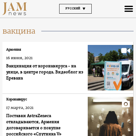
РУССКИЙ
вакцина
Армения
16 июня, 2021
Вакцинация от коронавируса – на
улице, в центре города. Видеоблог из
Еревана
Коронавирус
17 марта, 2021
Поставки AstraZeneca
откладываются, Армения
договаривается о покупке
российского «Спутника V»