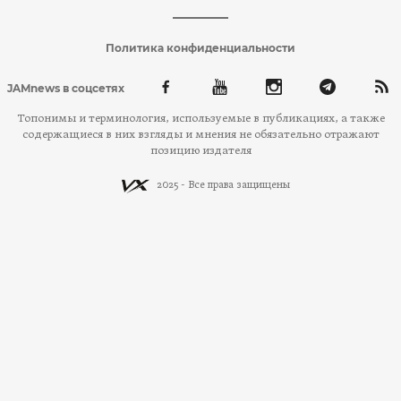
Политика конфиденциальности
JAMnews в соцсетях
Топонимы и терминология, используемые в публикациях, а также
содержащиеся в них взгляды и мнения не обязательно отражают
позицию издателя
2025 - Все права защищены