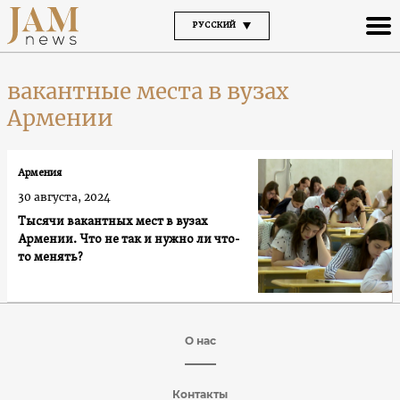
РУССКИЙ
вакантные места в вузах
Армении
Армения
30 августа, 2024
Тысячи вакантных мест в вузах
Армении. Что не так и нужно ли что-
то менять?
О нас
Контакты