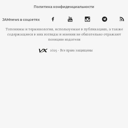
Политика конфиденциальности
JAMnews в соцсетях
Топонимы и терминология, используемые в публикациях, а также
содержащиеся в них взгляды и мнения не обязательно отражают
позицию издателя
2025 - Все права защищены