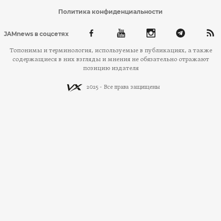
Политика конфиденциальности
JAMnews в соцсетях
Топонимы и терминология, используемые в публикациях, а также
содержащиеся в них взгляды и мнения не обязательно отражают
позицию издателя
2025 - Все права защищены