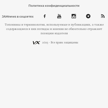
Политика конфиденциальности
JAMnews в соцсетях
Топонимы и терминология, используемые в публикациях, а также
содержащиеся в них взгляды и мнения не обязательно отражают
позицию издателя
2025 - Все права защищены