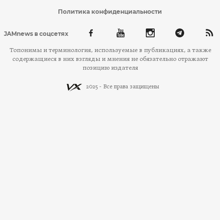
Политика конфиденциальности
JAMnews в соцсетях
Топонимы и терминология, используемые в публикациях, а также
содержащиеся в них взгляды и мнения не обязательно отражают
позицию издателя
2025 - Все права защищены