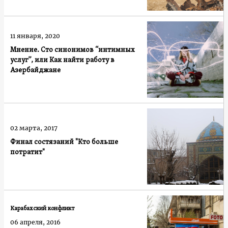
11 января, 2020
Мнение. Сто синонимов “интимных
услуг”, или Как найти работу в
Азербайджане
02 марта, 2017
Финал состязаний "Кто больше
потратит"
Карабахский конфликт
06 апреля, 2016