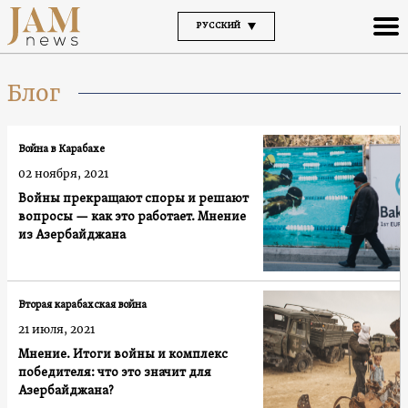
РУССКИЙ
Блог
Война в Карабахе
02 ноября, 2021
Войны прекращают споры и решают
вопросы — как это работает. Мнение
из Азербайджана
Вторая карабахская война
21 июля, 2021
Мнение. Итоги войны и комплекс
победителя: что это значит для
Азербайджана?