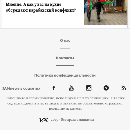
Мнение. А как у вас на кухне
обсуждают карабахский конфликт?
О нас
Контакты
Политика конфиденциальности
JAMnews в соцсетях
Топонимы и терминология, используемые в публикациях, а также
содержащиеся в них взгляды и мнения не обязательно отражают
позицию издателя
2025 - Все права защищены