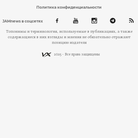
Политика конфиденциальности
JAMnews в соцсетях
Топонимы и терминология, используемые в публикациях, а также
содержащиеся в них взгляды и мнения не обязательно отражают
позицию издателя
2025 - Все права защищены