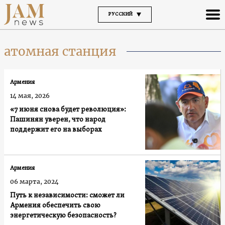
РУССКИЙ
атомная станция
Армения
14 мая, 2026
«7 июня снова будет революция»:
Пашинян уверен, что народ
поддержит его на выборах
Армения
06 марта, 2024
Путь к независимости: сможет ли
Армения обеспечить свою
энергетическую безопасность?