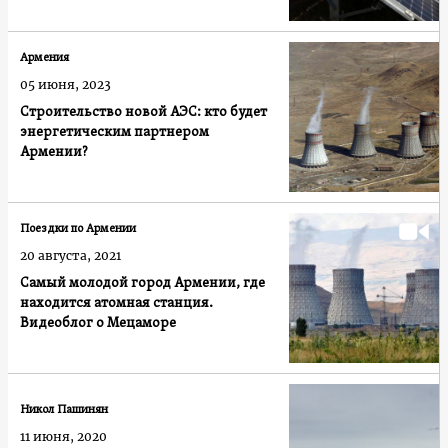
Армения
05 июня, 2023
Строительство новой АЭС: кто будет
энергетическим партнером
Армении?
Поездки по Армении
20 августа, 2021
Самый молодой город Армении, где
находится атомная станция.
Видеоблог о Мецаморе
Никол Пашинян
11 июня, 2020