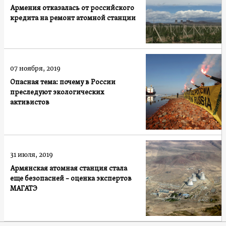
Армения отказалась от российского
кредита на ремонт атомной станции
07 ноября, 2019
Опасная тема: почему в России
преследуют экологических
активистов
31 июля, 2019
Армянская атомная станция стала
еще безопасней – оценка экспертов
МАГАТЭ