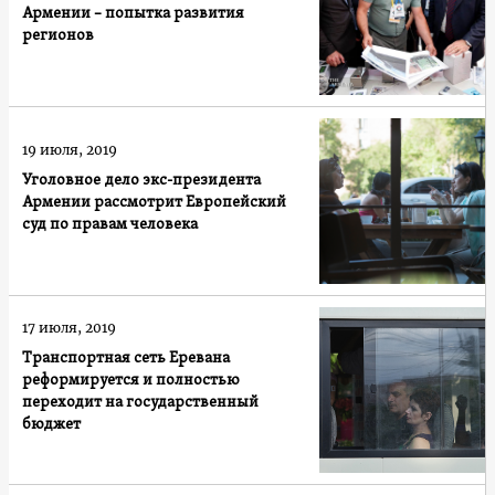
Армении – попытка развития
регионов
19 июля, 2019
Уголовное дело экс-президента
Армении рассмотрит Европейский
суд по правам человека
17 июля, 2019
Транспортная сеть Еревана
реформируется и полностью
переходит на государственный
бюджет