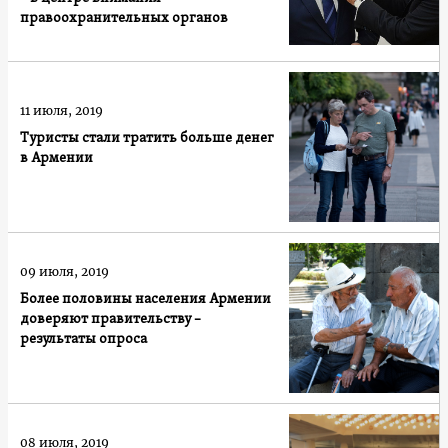
правоохранительных органов
11 июля, 2019
Туристы стали тратить больше денег
в Армении
09 июля, 2019
Более половины населения Армении
доверяют правительству –
результаты опроса
08 июля, 2019