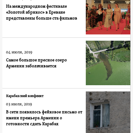
На международном фестивале
«Золотой абрикос» в Ереване
представлены больше ста фильмов
04 июля, 2019
Самое большое пресное озеро
Армении заболачивается
Карабахский конфликт
03 июля, 2019
В сети появилось фейковое письмо от
имени премьера Армении о
готовности сдать Карабах