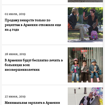
02 июля, 2019
Продажу лекарств только по
рецептам в Армении отложили еще
на 4 года
28 июня, 2019
В Армении будут бесплатно лечить в
больницах всех
несовершеннолетних
27 июня, 2019
Минимальная зарплата в Армении