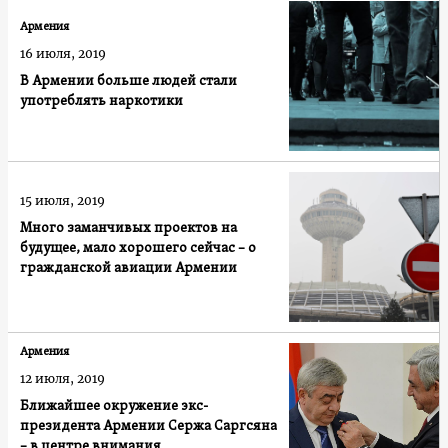
Армения
16 июля, 2019
В Армении больше людей стали
употреблять наркотики
15 июля, 2019
Много заманчивых проектов на
будущее, мало хорошего сейчас – о
гражданской авиации Армении
Армения
12 июля, 2019
Ближайшее окружение экс-
президента Армении Сержа Саргсяна
– в центре внимания