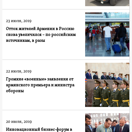
23 июля, 2019
Отток жителей Армении в Россию
снова увеличился – по российским
источникам, в разы
22 июля, 2019
Громкие «военные» заявления от
армянского премьера и министра
обороны
20 июля, 2019
Инновационный бизнес-форум в