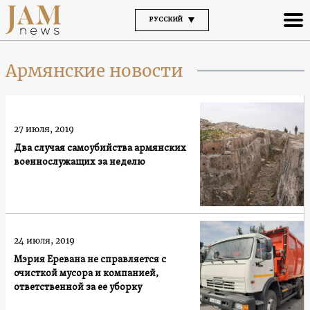
РУССКИЙ
Армянские новости
27 июля, 2019
Два случая самоубийства армянских
военнослужащих за неделю
24 июля, 2019
Мэрия Еревана не справляется с
очисткой мусора и компанией,
ответственной за ее уборку