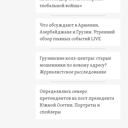
глобальной войны»
Что обсуждают в Армении,
Азербайджане и Грузии. Утренний
обзор главных событий LIVE
Грузинские колл-центры: старые
мошенники по новому адресу?
Журналистское расследование
Определились семеро
претендентов на пост президента
Южной Осетии. Портреты и
спойлеры