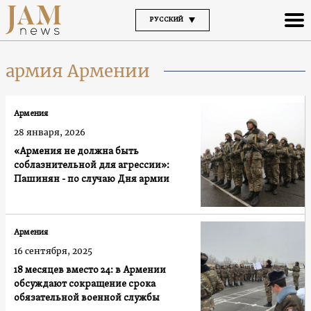
РУССКИЙ
армия Армении
Армения
28 января, 2026
«Армения не должна быть
соблазнительной для агрессии»:
Пашинян - по случаю Дня армии
Армения
16 сентября, 2025
18 месяцев вместо 24: в Армении
обсуждают сокращение срока
обязательной военной службы