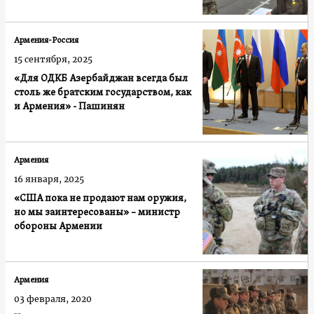
Армения-Россия
15 сентября, 2025
«Для ОДКБ Азербайджан всегда был
столь же братским государством, как
и Армения» - Пашинян
Армения
16 января, 2025
«США пока не продают нам оружия,
но мы заинтересованы» – министр
обороны Армении
Армения
03 февраля, 2020