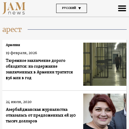
РУССКИЙ
арест
Армения
19 февраля, 2026
Тюремное заключение дорого
обходится: на содержание
заключенных в Армении тратится
$36 млн в год
24 июля, 2020
Азербайджанская журналистка
отказалась от предложенных ей 250
тысяч долларов