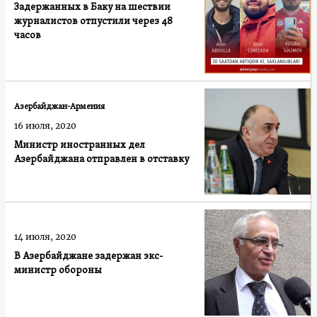
Задержанных в Баку на шествии
журналистов отпустили через 48
часов
Азербайджан-Армения
16 июля, 2020
Министр иностранных дел
Азербайджана отправлен в отставку
14 июля, 2020
В Азербайджане задержан экс-
министр обороны