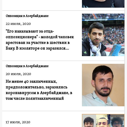
Оппозиция в Азербайджане
22 июля, 2020
"Его наказывают за отца-
оппозиционера" - молодой человек
арестован за участие в шествии в
Баку. В изоляторе он заразился
коронавирусом
Оппозиция в Азербайджане
20 июля, 2020
Не менее 40 заключенных,
предположительно, заразились
коронавирусом в Азербайджане, в
том числе политзаключенный
17 июля, 2020