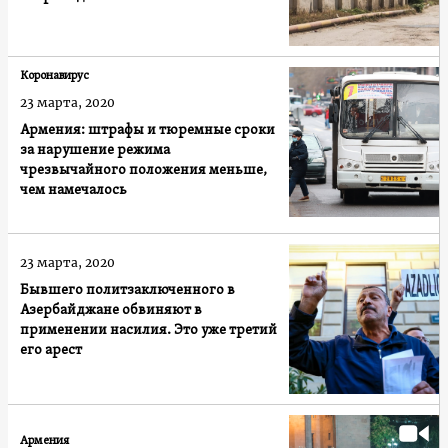
Коронавирус
23 марта, 2020
Армения: штрафы и тюремные сроки
за нарушение режима
чрезвычайного положения меньше,
чем намечалось
23 марта, 2020
Бывшего политзаключенного в
Азербайджане обвиняют в
применении насилия. Это уже третий
его арест
Армения