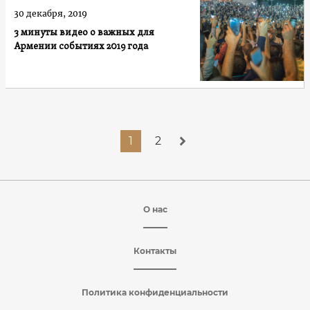
30 декабря, 2019
3 минуты видео о важных для
Армении событиях 2019 года
1
2
О нас
Контакты
Политика конфиденциальности