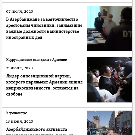
07 июля, 2020
В Азербайджане за взяточничество
арестованы чиновники, занимавшие
важные должности в министерстве
иностранных дел
Коррупционные скандалы в Армении
21 июня, 2020
Лидер оппозиционной партии,
которого парламент Армении лишил
неприкосновенности, останется на
свободе
Коронавирус
18 июня, 2020
Азербайджанского активиста