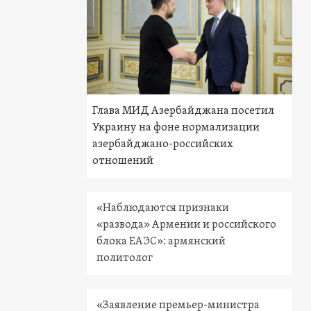
Глава МИД Азербайджана посетил
Украину на фоне нормализации
азербайджано-российских
отношений
«Наблюдаются признаки
«развода» Армении и российского
блока ЕАЭС»: армянский
политолог
«Заявление премьер-министра