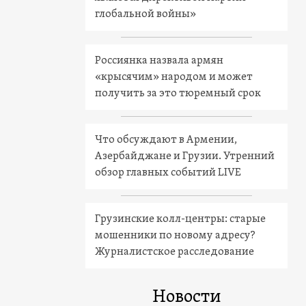
глобальной войны»
Россиянка назвала армян
«крысячим» народом и может
получить за это тюремный срок
Что обсуждают в Армении,
Азербайджане и Грузии. Утренний
обзор главных событий LIVE
Грузинские колл-центры: старые
мошенники по новому адресу?
Журналистское расследование
Новости