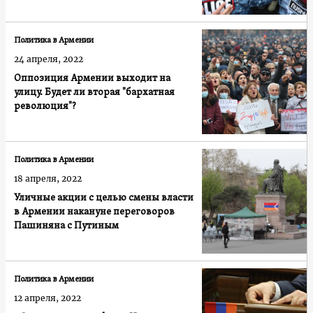
Политика в Армении
24 апреля, 2022
Оппозиция Армении выходит на
улицу. Будет ли вторая "бархатная
революция"?
Политика в Армении
18 апреля, 2022
Уличные акции с целью смены власти
в Армении накануне переговоров
Пашиняна с Путиным
Политика в Армении
12 апреля, 2022