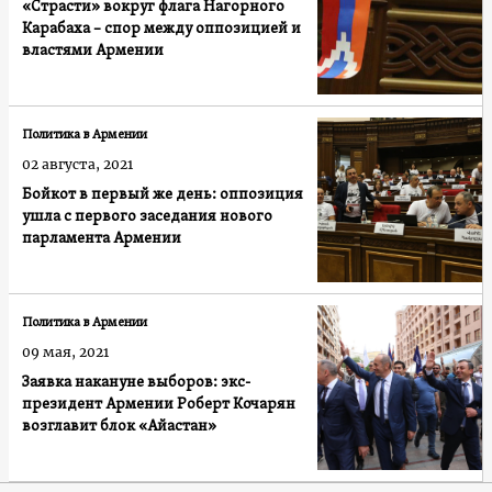
«Страсти» вокруг флага Нагорного
Карабаха – спор между оппозицией и
властями Армении
Политика в Армении
02 августа, 2021
Бойкот в первый же день: оппозиция
ушла с первого заседания нового
парламента Армении
Политика в Армении
09 мая, 2021
Заявка накануне выборов: экс-
президент Армении Роберт Кочарян
возглавит блок «Айастан»