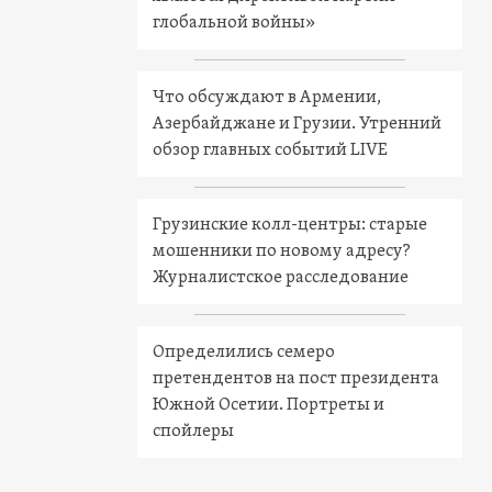
глобальной войны»
Что обсуждают в Армении,
Азербайджане и Грузии. Утренний
обзор главных событий LIVE
Грузинские колл-центры: старые
мошенники по новому адресу?
Журналистское расследование
Определились семеро
претендентов на пост президента
Южной Осетии. Портреты и
спойлеры