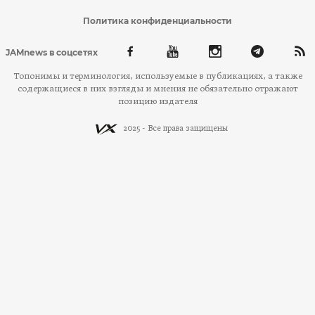
Политика конфиденциальности
JAMnews в соцсетях
Топонимы и терминология, используемые в публикациях, а также
содержащиеся в них взгляды и мнения не обязательно отражают
позицию издателя
2025 - Все права защищены