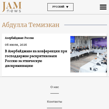
РУССКИЙ
Абдулла Темизкан
Азербайджан-Россия
08 июля, 2026
В Азербайджане на конференции при
господдержке раскритиковали
Россию за этническую
дискриминацию
О нас
Контакты