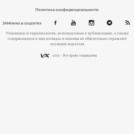
Политика конфиденциальности
JAMnews в соцсетях
Топонимы и терминология, используемые в публикациях, а также
содержащиеся в них взгляды и мнения не обязательно отражают
позицию издателя
2025 - Все права защищены