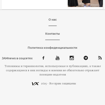
О нас
Контакты
Политика конфиденциальности
JAMnews в соцсетях
Топонимы и терминология, используемые в публикациях, а также
содержащиеся в них взгляды и мнения не обязательно отражают
позицию издателя
2025 - Все права защищены