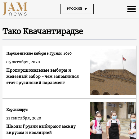
РУССКИЙ
Тако Квачантирадзе
Парламентские выборы в Грузии, 2020
05 октября, 2020
Пропорциональные выборы и
железный забор – чем запомнился
этот грузинский парламент
Коронавирус
21 сентября, 2020
Школы Грузии выбирают между
вирусом и изоляцией