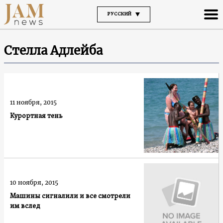
РУССКИЙ
Стелла Адлейба
11 ноября, 2015
Курортная тень
10 ноября, 2015
Машины сигналили и все смотрели
им вслед