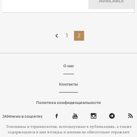
1
2
О нас
Контакты
Политика конфиденциальности
JAMnews в соцсетях
Топонимы и терминология, используемые в публикациях, а также
содержащиеся в них взгляды и мнения не обязательно отражают