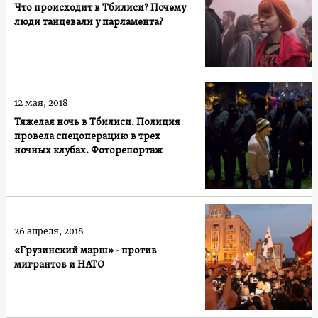
Что происходит в Тбилиси? Почему
люди танцевали у парламента?
12 мая, 2018
Тяжелая ночь в Тбилиси. Полиция
провела спецоперацию в трех
ночных клубах. Фоторепортаж
26 апреля, 2018
«Грузинский марш» - против
мигрантов и НАТО