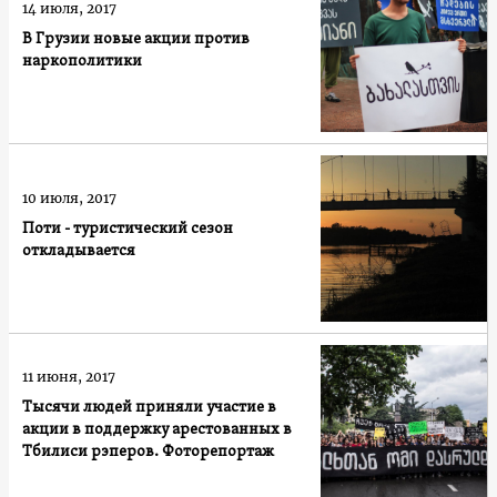
14 июля, 2017
В Грузии новые акции против
наркополитики
10 июля, 2017
Поти - туристический сезон
откладывается
11 июня, 2017
Тысячи людей приняли участие в
акции в поддержку арестованных в
Тбилиси рэперов. Фоторепортаж