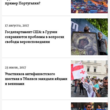
пример Португалии?
17 августа, 2017
Госдепартамент США: в Грузии
сохраняются проблемы в вопросах
свободы вероисповедания
23 июля, 2017
Участников антифашистского
шествия в Тбилиси закидали яйцами
и вениками