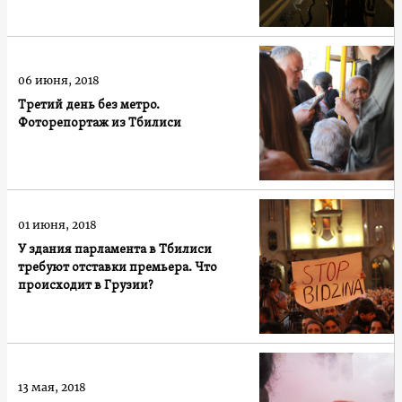
06 июня, 2018
Третий день без метро.
Фоторепортаж из Тбилиси
01 июня, 2018
У здания парламента в Тбилиси
требуют отставки премьера. Что
происходит в Грузии?
13 мая, 2018