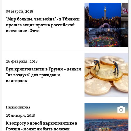
05 марта, 2018
"Мир больше, чем война" - в Тбилиси
прошла акция против российской
оккупации. Фото
26 февраля, 2018
Бум криптовалюты в Грузии – деньги
“из воздуха” для граждан и
олигархов
Наркополитика
25 января, 2018
К вопросу о новой наркополитике в
Грузии - может ли быть полезен