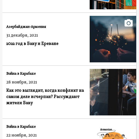
Азербайджан-Армения
31 декабря, 2021
2022 год в Баку и Ереване
Война в Карабахе
28 ноября, 2021
Как это выглядит, когда конфликт на
самом деле исчерпан? Рассуждают
жители Баку
Война в Карабахе
22 ноября, 2021