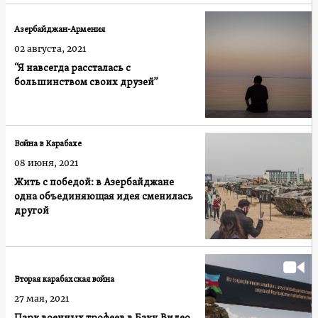
Азербайджан-Армения
02 августа, 2021
“Я навсегда рассталась с
большинством своих друзей”
Война в Карабахе
08 июня, 2021
Жить с победой: в Азербайджане
одна объединяющая идея сменилась
другой
Вторая карабахская война
27 мая, 2021