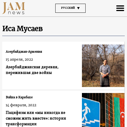
РУССКИЙ
Иса Мусаев
Азербайджан-Армения
15 апреля, 2022
Азербайджанская деревня,
пережившая две войны
Война в Карабахе
14 февраля, 2022
Пацифизм или «мы никогда не
сможем жить вместе»: истории
трансформации