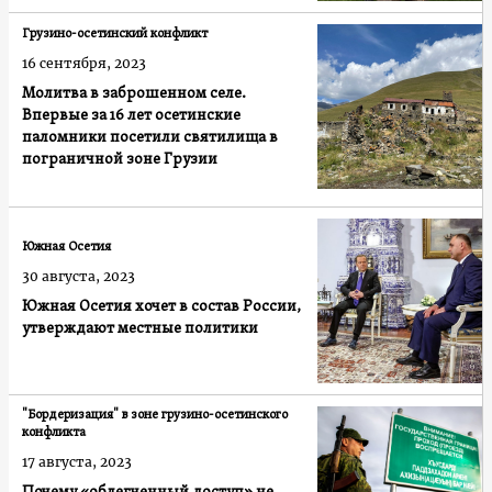
Грузино-осетинский конфликт
16 сентября, 2023
Молитва в заброшенном селе.
Впервые за 16 лет осетинские
паломники посетили святилища в
пограничной зоне Грузии
Южная Осетия
30 августа, 2023
Южная Осетия хочет в состав России,
утверждают местные политики
"Бордеризация" в зоне грузино-осетинского
конфликта
17 августа, 2023