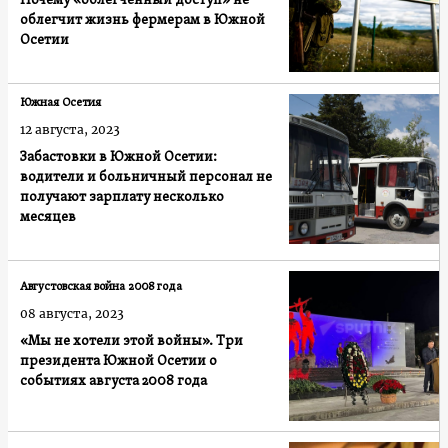
Почему «облегченный доступ» не
облегчит жизнь фермерам в Южной
Осетии
Южная Осетия
12 августа, 2023
Забастовки в Южной Осетии:
водители и больничный персонал не
получают зарплату несколько
месяцев
Августовская война 2008 года
08 августа, 2023
«Мы не хотели этой войны». Три
президента Южной Осетии о
событиях августа 2008 года