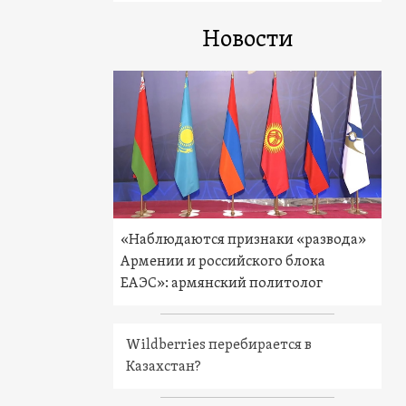
Новости
«Наблюдаются признаки «развода»
Армении и российского блока
ЕАЭС»: армянский политолог
Wildberries перебирается в
Казахстан?