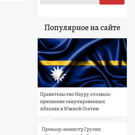
Популярное на сайте
Правительство Науру отозвало
признание оккупированных
Абхазии и Южной Осетии
Премьер-министр Грузии: