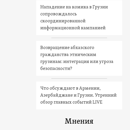
Нападение на комика в Грузии
сопровождалось
скоординированной
информационной кампанией
Возвращение абхазского
гражданства этническим
грузинам: интеграция или угроза
безопасности?
Что обсуждают в Армении,
Азербайджане и Грузии. Утренний
обзор главных событий LIVE
Мнения