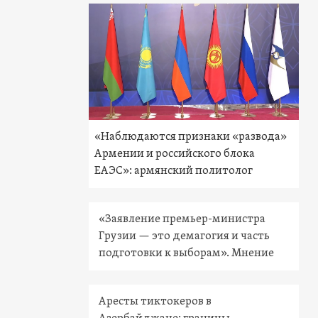
«Наблюдаются признаки «развода»
Армении и российского блока
ЕАЭС»: армянский политолог
«Заявление премьер-министра
Грузии — это демагогия и часть
подготовки к выборам». Мнение
Аресты тиктокеров в