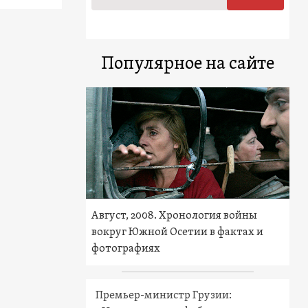
Популярное на сайте
Август, 2008. Хронология войны
вокруг Южной Осетии в фактах и
фотографиях
Премьер-министр Грузии: