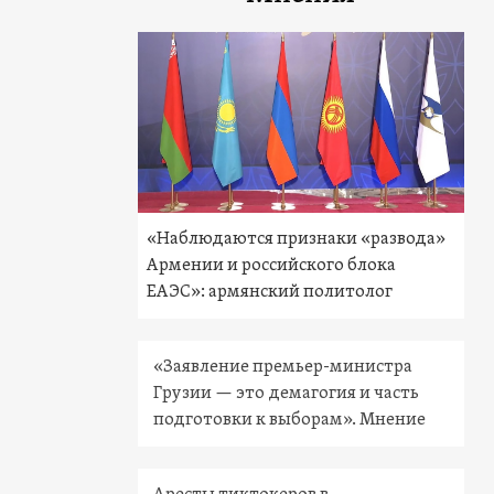
«Наблюдаются признаки «развода»
Армении и российского блока
ЕАЭС»: армянский политолог
«Заявление премьер-министра
Грузии — это демагогия и часть
подготовки к выборам». Мнение