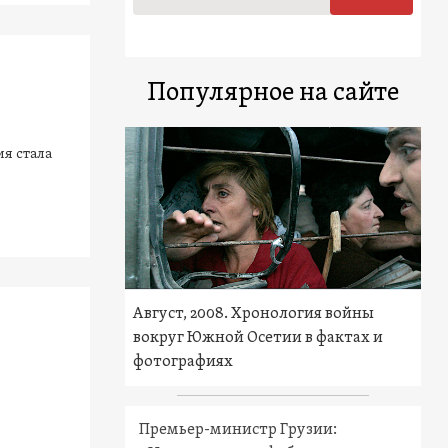
Популярное на сайте
ия стала
Август, 2008. Хронология войны
вокруг Южной Осетии в фактах и
фотографиях
Премьер-министр Грузии: