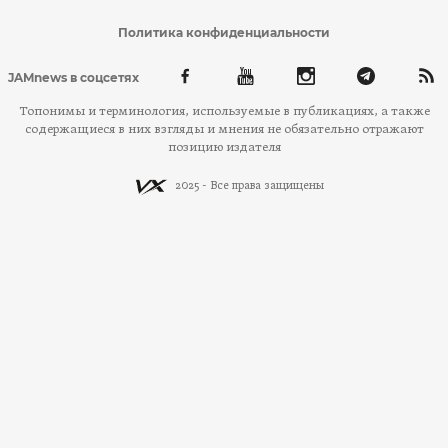
Политика конфиденциальности
JAMnews в соцсетях
Топонимы и терминология, используемые в публикациях, а также
содержащиеся в них взгляды и мнения не обязательно отражают
позицию издателя
2025 - Все права защищены