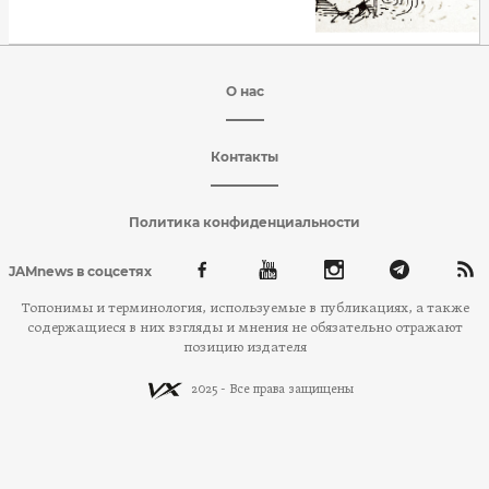
О нас
Контакты
Политика конфиденциальности
JAMnews в соцсетях
Топонимы и терминология, используемые в публикациях, а также
содержащиеся в них взгляды и мнения не обязательно отражают
позицию издателя
2025 - Все права защищены