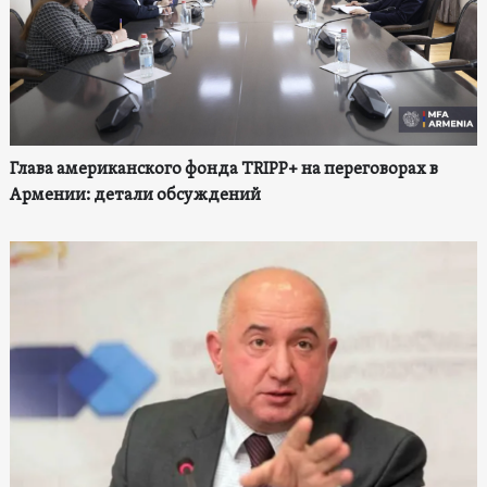
Глава американского фонда TRIPP+ на переговорах в
Армении: детали обсуждений