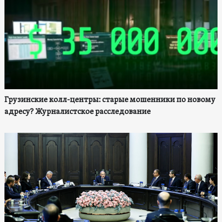
Грузинские колл-центры: старые мошенники по новому
адресу? Журналистское расследование