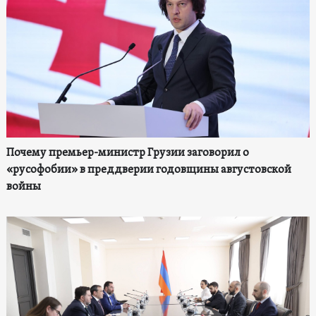
Почему премьер-министр Грузии заговорил о
«русофобии» в преддверии годовщины августовской
войны