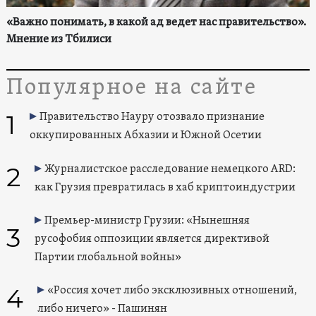
«Важно понимать, в какой ад ведет нас правительство».
Мнение из Тбилиси
Популярное на сайте
1
Правительство Науру отозвало признание
оккупированных Абхазии и Южной Осетии
2
Журналистское расследование немецкого ARD:
как Грузия превратилась в хаб криптоиндустрии
Премьер-министр Грузии: «Нынешняя
3
русофобия оппозиции является директивой
Партии глобальной войны»
4
«Россия хочет либо эксклюзивных отношений,
либо ничего» - Пашинян