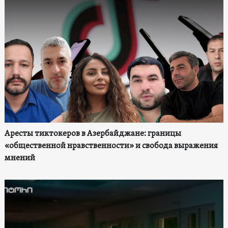
Аресты тиктокеров в Азербайджане: границы
«общественной нравственности» и свобода выражения
мнений