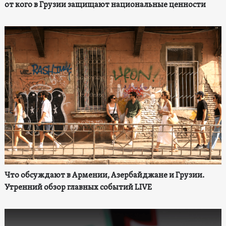
от кого в Грузии защищают национальные ценности
Что обсуждают в Армении, Азербайджане и Грузии.
Утренний обзор главных событий LIVE