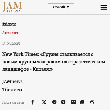
РУССКИЙ
ქართული
Анаклия
13.03.2025
New York Times: «Грузия сталкивается с
новым крупным игроком на стратегическом
ландшафте - Китаем»
JAMnews
Тбилиси
Поделиться