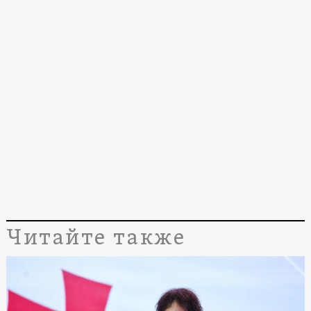
Читайте также