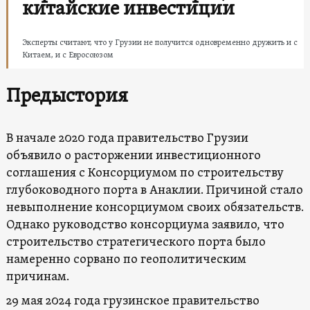
китайские инвестиции
Эксперты считают, что у Грузии не получится одновременно дружить и с
Китаем, и с Евросоюзом
Предыстория
В начале 2020 года правительство Грузии
объявило о расторжении инвестиционного
соглашения с Консорциумом по строительству
глубоководного порта в Анаклии. Причиной стало
невыполнение консорциумом своих обязательств.
Однако руководство консорциума заявило, что
строительство стратегического порта было
намеренно сорвано по геополитическим
причинам.
29 мая 2024 года грузинское правительство