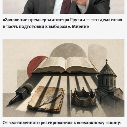
«Заявление премьер-министра Грузии — это демагогия
и часть подготовки к выборам». Мнение
От «мгновенного реагирования» к возможному закону: