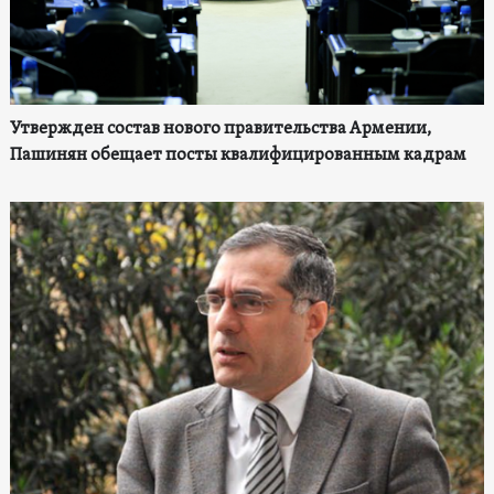
Утвержден состав нового правительства Армении,
Пашинян обещает посты квалифицированным кадрам