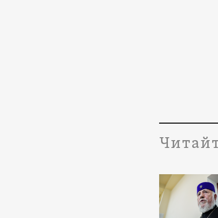
Читайт