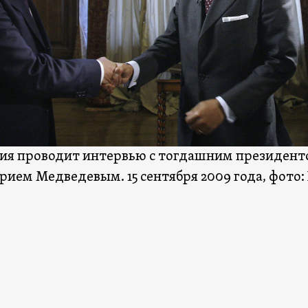
ия проводит интервью с тогдашним президен
рием Медведевым. 15 сентября 2009 года, фото: