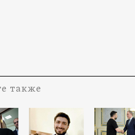
е также