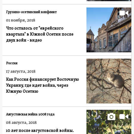
Грузино-осетинский конфликт
01 ноября, 2018
Что осталось от "еврейского
квартала" в Южной Осетии после
двух войн - видео
Россия
17 августа, 2018
Как Россия финансирует Восточную
Украину, где идет война, через
Южную Осетию
Августовская война 2008 года
08 августа, 2018
10 лет после августовской войны.