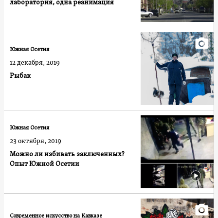
лаборатория, одна реанимация
Южная Осетия
12 декабря, 2019
Рыбак
Южная Осетия
23 октября, 2019
Можно ли избивать заключенных?
Опыт Южной Осетии
Современное искусство на Кавказе