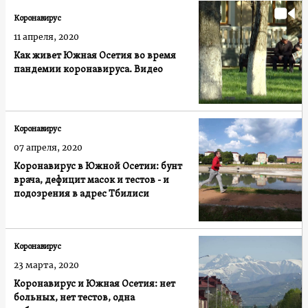
Коронавирус
11 апреля, 2020
Как живет Южная Осетия во время
пандемии коронавируса. Видео
Коронавирус
07 апреля, 2020
Коронавирус в Южной Осетии: бунт
врача, дефицит масок и тестов - и
подозрения в адрес Тбилиси
Коронавирус
23 марта, 2020
Коронавирус и Южная Осетия: нет
больных, нет тестов, одна