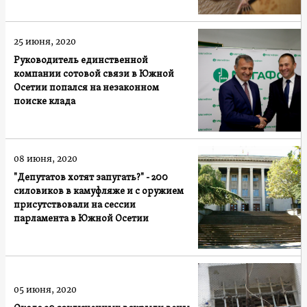
25 июня, 2020
Руководитель единственной
компании сотовой связи в Южной
Осетии попался на незаконном
поиске клада
08 июня, 2020
"Депутатов хотят запугать?" - 200
силовиков в камуфляже и с оружием
присутствовали на сессии
парламента в Южной Осетии
05 июня, 2020