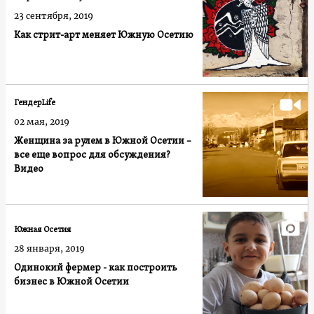
23 сентября, 2019
Как стрит-арт меняет Южную Осетию
ГендерLife
02 мая, 2019
Женщина за рулем в Южной Осетии –
все еще вопрос для обсуждения?
Видео
Южная Осетия
28 января, 2019
Одинокий фермер - как построить
бизнес в Южной Осетии