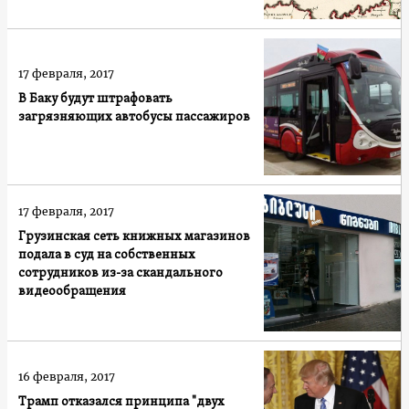
17 февраля, 2017
В Баку будут штрафовать
загрязняющих автобусы пассажиров
17 февраля, 2017
Грузинская сеть книжных магазинов
подала в суд на собственных
сотрудников из-за скандального
видеообращения
16 февраля, 2017
Трамп отказался принципа "двух