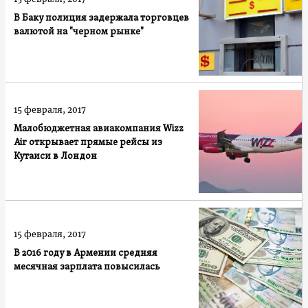
В Баку полиция задержала торговцев
валютой на "черном рынке"
15 февраля, 2017
Малобюджетная авиакомпания Wizz
Air открывает прямые рейсы из
Кутаиси в Лондон
15 февраля, 2017
В 2016 году в Армении средняя
месячная зарплата повысилась