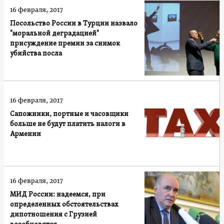
16 февраля, 2017
Посольство России в Турции назвало
"моральной деградацией"
присуждение премии за снимок
убийства посла
16 февраля, 2017
Сапожники, портные и часовщики
больше не будут платить налоги в
Армении
16 февраля, 2017
МИД России: надеемся, при
определенных обстоятельствах
дипотношения с Грузией