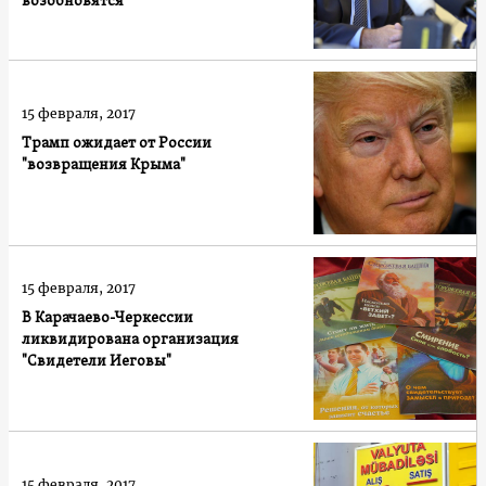
возобновятся
15 февраля, 2017
Трамп ожидает от России
"возвращения Крыма"
15 февраля, 2017
В Карачаево-Черкессии
ликвидирована организация
"Свидетели Иеговы"
15 февраля, 2017