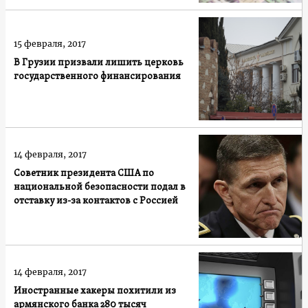
15 февраля, 2017
В Грузии призвали лишить церковь
государственного финансирования
14 февраля, 2017
Советник президента США по
национальной безопасности подал в
отставку из-за контактов с Россией
14 февраля, 2017
Иностранные хакеры похитили из
армянского банка 280 тысяч