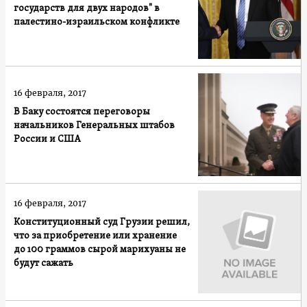
государств для двух народов" в
палестино-израильском конфликте
16 февраля, 2017
В Баку состоятся переговоры
начальников Генеральных штабов
России и США
16 февраля, 2017
Конституционный суд Грузии решил,
что за приобретение или хранение
до 100 граммов сырой марихуаны не
будут сажать