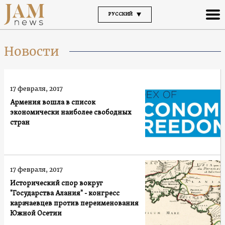
РУССКИЙ
Новости
17 февраля, 2017
Армения вошла в список
экономически наиболее свободных
стран
17 февраля, 2017
Исторический спор вокруг
"Государства Алания" - конгресс
карачаевцев против переименования
Южной Осетии