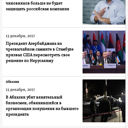
чиновников больше не будет
защищать российская компания
13 декабря, 2017
Президент Азербайджана на
чрезвычайном саммите в Стамбуле
призвал США пересмотреть свое
решение по Иерусалиму
Абхазия
13 декабря, 2017
В Абхазии убит влиятельный
бизнесмен, обвинявшийся в
организации покушения на бывшего
президента