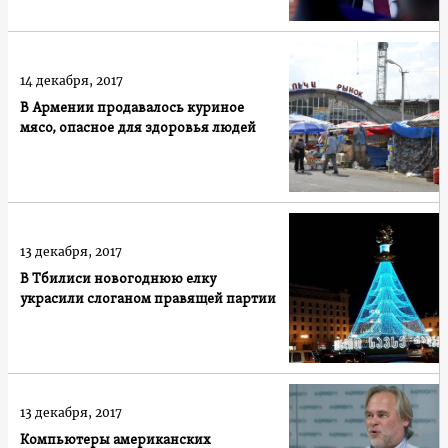
14 декабря, 2017
В Армении продавалось куриное
мясо, опасное для здоровья людей
13 декабря, 2017
В Тбилиси новогоднюю елку
украсили слоганом правящей партии
13 декабря, 2017
Компьютеры американских