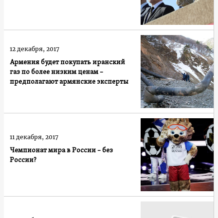
12 декабря, 2017
Армения будет покупать иранский
газ по более низким ценам –
предполагают армянские эксперты
11 декабря, 2017
Чемпионат мира в России – без
России?