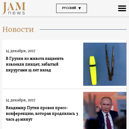
РУССКИЙ
Новости
14 декабря, 2017
В Грузии из живота пациента
извлекли пинцет, забытый
хирургами 25 лет назад
14 декабря, 2017
Владимир Путин провел пресс-
конференцию, которая продлилась 3
часа 49 минут