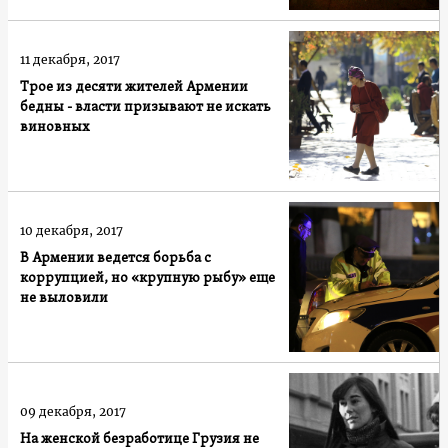
11 декабря, 2017
Трое из десяти жителей Армении
бедны - власти призывают не искать
виновных
10 декабря, 2017
В Армении ведется борьба с
коррупцией, но «крупную рыбу» еще
не выловили
09 декабря, 2017
На женской безработице Грузия не