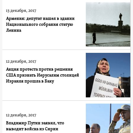
13 декабря, 2017
Армения: депутат нашел в здании
Национального собрания статую
Ленина
12 декабря, 2017
Акция протеста против решения
США признать Иерусалим столицей
Израиля прошла в Баку
12 декабря, 2017
Владимир Путин заявил, что
выводит войска из Сирии