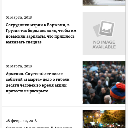
01 марта, 2018
Сотрудники мэрии в Боржоми, в
Грузии так боролись за то, чтобы им
повысили зарплаты, что пришлось
вызывать спецназ
01 марта, 2018
Армения. Спустя 10 лет после
событий «1 марта» дело о гибели
десяти человек во время акции
протеста не раскрыто
28 февраля, 2018