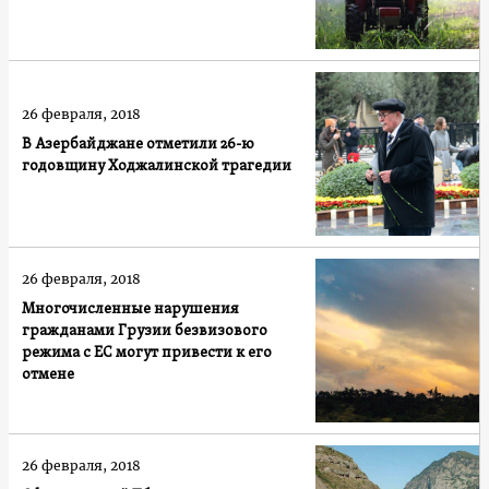
26 февраля, 2018
В Азербайджане отметили 26-ю
годовщину Ходжалинской трагедии
26 февраля, 2018
Многочисленные нарушения
гражданами Грузии безвизового
режима с ЕС могут привести к его
отмене
26 февраля, 2018