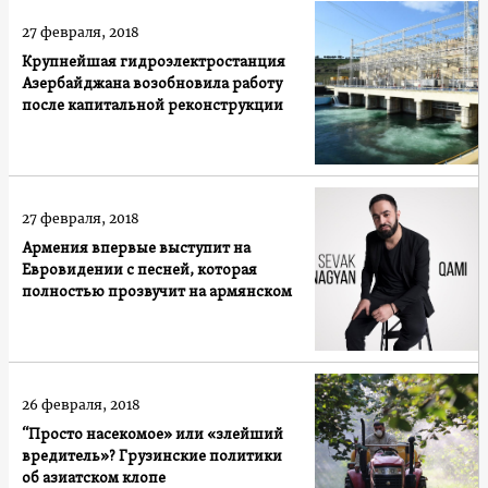
27 февраля, 2018
Крупнейшая гидроэлектростанция
Азербайджана возобновила работу
после капитальной реконструкции
27 февраля, 2018
Армения впервые выступит на
Евровидении с песней, которая
полностью прозвучит на армянском
26 февраля, 2018
“Просто насекомое» или «злейший
вредитель»? Грузинские политики
об азиатском клопе