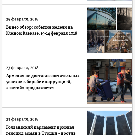
25 февраля, 2018
Видео обзор: cобытия недели на
Южном Кавказе, 19-24 февраля 2018
23 февраля, 2018
Армения не достигла значительных
успехов в борьбе с коррупцией,
«застой» продолжается
23 февраля, 2018
Голландский парламент признал
геноцид армян в Турции - против