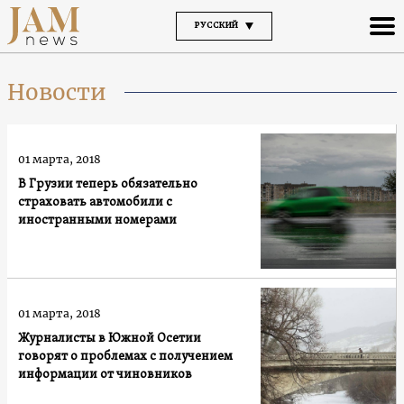
РУССКИЙ
Новости
01 марта, 2018
В Грузии теперь обязательно
страховать автомобили с
иностранными номерами
01 марта, 2018
Журналисты в Южной Осетии
говорят о проблемах с получением
информации от чиновников