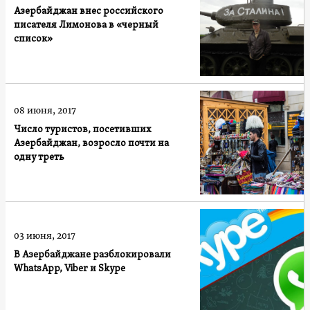
Азербайджан внес российского
писателя Лимонова в «черный
список»
08 июня, 2017
Число туристов, посетивших
Азербайджан, возросло почти на
одну треть
03 июня, 2017
В Азербайджане разблокировали
WhatsApp, Viber и Skype