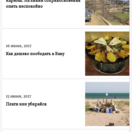
Карабах. На линии соприкосновения
опять неспокойно
16 июня, 2017
Как дешево пообедать в Баку
15 июня, 2017
Плати или убирайся