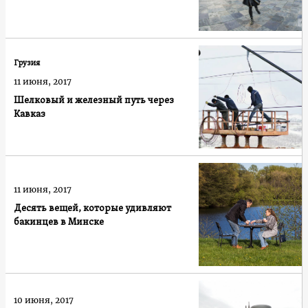
Грузия
11 июня, 2017
Шелковый и железный путь через
Кавказ
11 июня, 2017
Десять вещей, которые удивляют
бакинцев в Минске
10 июня, 2017