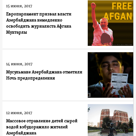
15 июня, 2017
Европарламент призвал власти
Азербайджана немедленно
освободить журналиста Афгана
Мухтарлы
14 июня, 2017
Мусульмане Азербайджана отметили
Ночь предопределения
12 июня, 2017
Массовое отравление детей сырой
водой взбудоражило жителей
Азербайджана