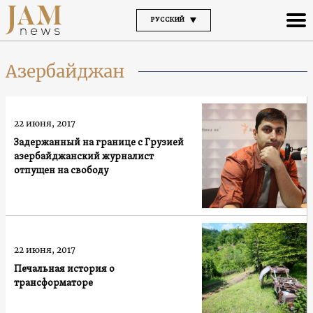
РУССКИЙ
Азербайджан
22 июня, 2017
Задержанный на границе с Грузией
азербайджанский журналист
отпущен на свободу
22 июня, 2017
Печальная история о
трансформаторе