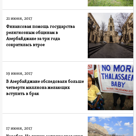
21 июня, 2017
Финансовая помощь государства
религиозным общинам в
Азербайджане за три года
сократилась втрое
19 июня, 2017
В Азербайджане обследовали больше
четверти миллиона желающих
вступить в брак
17 июня, 2017