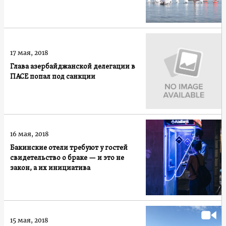
17 мая, 2018
Глава азербайджанской делегации в
ПАСЕ попал под санкции
16 мая, 2018
Бакинские отели требуют у гостей
свидетельство о браке — и это не
закон, а их инициатива
15 мая, 2018