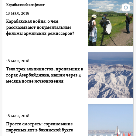
Карабахский конфликт
18 мая, 2018
Карабахская война: о чем
рассказывают документальные
фильмы армянских режиссеров?
18 мая, 2018
Тела трех альпинистов, пропавших в
горах Азербайджана, нашли через 4
месяца после исчезновения
18 мая, 2018
Просто смотреть: соревнование
парусных яхт в бакинской бухте