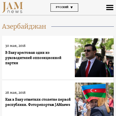
РУССКИЙ
Азербайджан
30 мая, 2018
В Баку арестован один из
руководителей оппозиционной
партии
28 мая, 2018
Как в Баку отметили столетие первой
республики. Фоторепортаж JAMnews