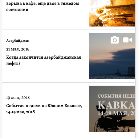
взрыва в кафе, еще двое в тяжелом
состоянии
Азербайджан
21 мая, 2018
Когда закончится азербайджанская
нефть?
19 мая, 2018
События недели на Южном Кавказе,
14-19 мая, 2018