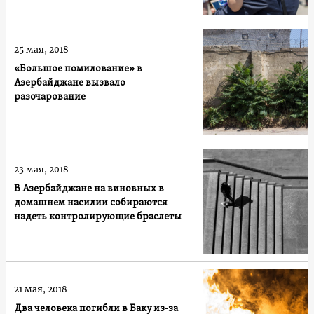
25 мая, 2018
«Большое помилование» в
Азербайджане вызвало
разочарование
23 мая, 2018
В Азербайджане на виновных в
домашнем насилии собираются
надеть контролирующие браслеты
21 мая, 2018
Два человека погибли в Баку из-за