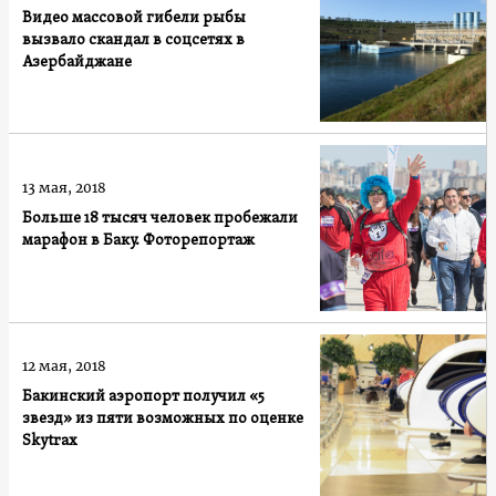
Видео массовой гибели рыбы
вызвало скандал в соцсетях в
Азербайджане
13 мая, 2018
Больше 18 тысяч человек пробежали
марафон в Баку. Фоторепортаж
12 мая, 2018
Бакинский аэропорт получил «5
звезд» из пяти возможных по оценке
Skytrax