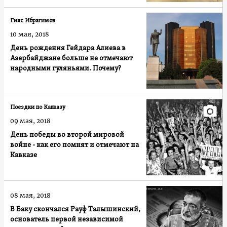
Гияс Ибрагимов
10 мая, 2018
День рождения Гейдара Алиева в
Азербайджане больше не отмечают
народными гуляньями. Почему?
Поездки по Кавказу
09 мая, 2018
День победы во второй мировой
войне - как его помнят и отмечают на
Кавказе
08 мая, 2018
В Баку скончался Рауф Талышинский,
основатель первой независимой